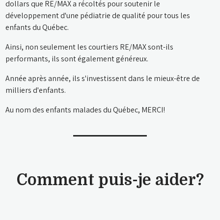
dollars que RE/MAX a récoltés pour soutenir le
développement d'une pédiatrie de qualité pour tous les
enfants du Québec.
Ainsi, non seulement les courtiers RE/MAX sont-ils
performants, ils sont également généreux.
Année après année, ils s'investissent dans le mieux-être de
milliers d'enfants.
Au nom des enfants malades du Québec, MERCI!
Comment puis-je aider?