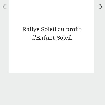
Rallye Soleil au profit
d'Enfant Soleil