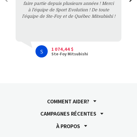
faire partie depuis plusieurs années ! Merci
à l'équipe de Sport Evolution ! De toute
l'équipe de Ste-Foy et de Québec Mitsubishi !
1 074,44 $
S
Ste-Foy Mitsubishi
COMMENT AIDER?
CAMPAGNES RÉCENTES
À PROPOS