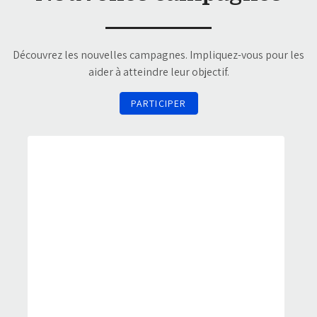
Découvrez les nouvelles campagnes. Impliquez-vous pour les
aider à atteindre leur objectif.
PARTICIPER