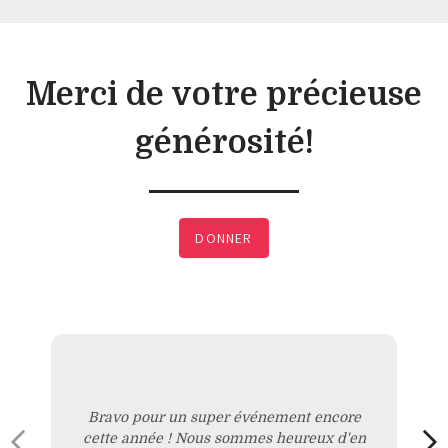
Merci de votre précieuse
générosité!
DONNER
Bravo pour un super événement encore
cette année ! Nous sommes heureux d'en