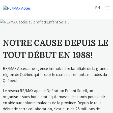
EN
NOTRE CAUSE DEPUIS LE
TOUT DÉBUT EN 1988!
RE/MAX Accès, une agence immobilière familiale de la grande
région de Québec qui à cœur le cause des enfants malades du
Québec!
Le réseau RE/MAX appuie Opération Enfant Soleil, un
organisme sans but lucratif qui amasse des fonds pour venir
en aide aux enfants malades de la province. Depuis le tout
début de cette collaboration, c'est plus de 25 millions de