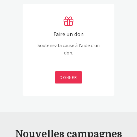
Faire un don
Soutenez la cause à l'aide d'un
don.
DONNER
Nouvelles campagnes